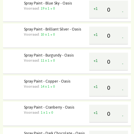
Spray Paint - Blue Sky - Oasis
+1
Voorraad:
19 x 1 + 0
-
Spray Paint - Brilliant Silver - Oasis
+1
Voorraad:
10 x 1 + 0
-
Spray Paint - Burgundy - Oasis
+1
Voorraad:
11 x 1 + 0
-
Spray Paint - Copper - Oasis
+1
Voorraad:
14 x 1 + 0
-
Spray Paint - Cranberry - Oasis
+1
Voorraad:
1 x 1 + 0
-
Spray Paint - Dark Chocolate - Oasis