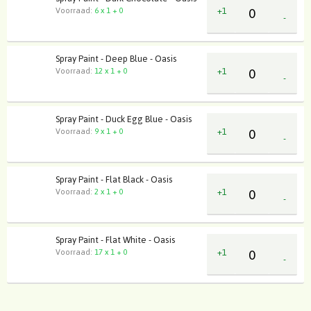
+1
Voorraad:
6 x 1 + 0
-
Spray Paint - Deep Blue - Oasis
+1
Voorraad:
12 x 1 + 0
-
Spray Paint - Duck Egg Blue - Oasis
+1
Voorraad:
9 x 1 + 0
-
Spray Paint - Flat Black - Oasis
+1
Voorraad:
2 x 1 + 0
-
Spray Paint - Flat White - Oasis
+1
Voorraad:
17 x 1 + 0
-